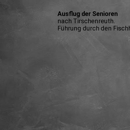
Ausflug der Senioren
nach Tirschenreuth.
Führung durch den Fisch