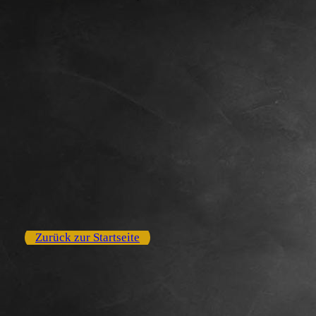
Zurück zur Startseite